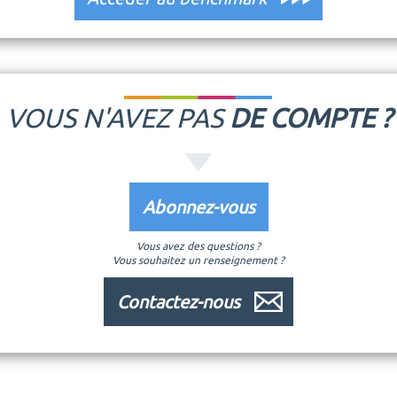
VOUS N'AVEZ PAS
DE COMPTE ?
Abonnez-vous
Vous avez des questions ?
Vous souhaitez un renseignement ?
Contactez-nous