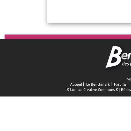
ME
Accueil
Le Benchmark
Forums
© Licence
Creative Commons
© | Réalis