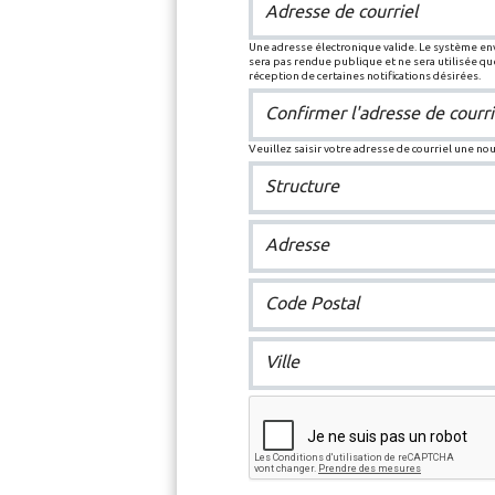
Adresse de courriel
Une adresse électronique valide. Le système enve
sera pas rendue publique et ne sera utilisée q
réception de certaines notifications désirées.
Confirmer l'adresse de courri
Veuillez saisir votre adresse de courriel une no
Structure
Adresse
Code Postal
Ville