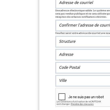
Adresse de courriel
Une adresse électronique valide. Le système enve
sera pas rendue publique et ne sera utilisée q
réception de certaines notifications désirées.
Confirmer l'adresse de courri
Veuillez saisir votre adresse de courriel une no
Structure
Adresse
Code Postal
Ville