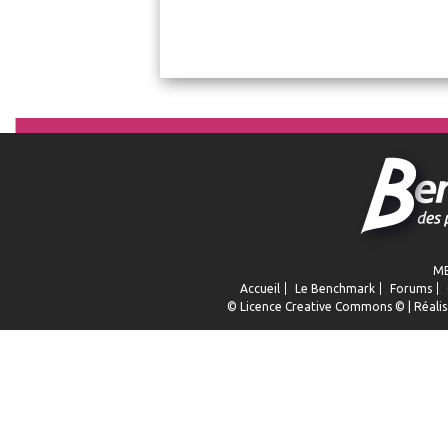
ME
Accueil
Le Benchmark
Forums
© Licence
Creative Commons
© | Réalis