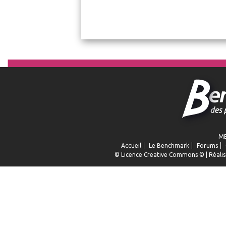
ME
Accueil
Le Benchmark
Forums
© Licence
Creative Commons
© | Réalis