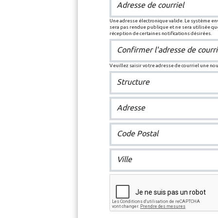
Adresse de courriel
Une adresse électronique valide. Le système enve
sera pas rendue publique et ne sera utilisée q
réception de certaines notifications désirées.
Confirmer l'adresse de courri
Veuillez saisir votre adresse de courriel une no
Structure
Adresse
Code Postal
Ville