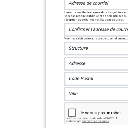
Adresse de courriel
Une adresse électronique valide. Le système enve
sera pas rendue publique et ne sera utilisée q
réception de certaines notifications désirées.
Confirmer l'adresse de courri
Veuillez saisir votre adresse de courriel une no
Structure
Adresse
Code Postal
Ville