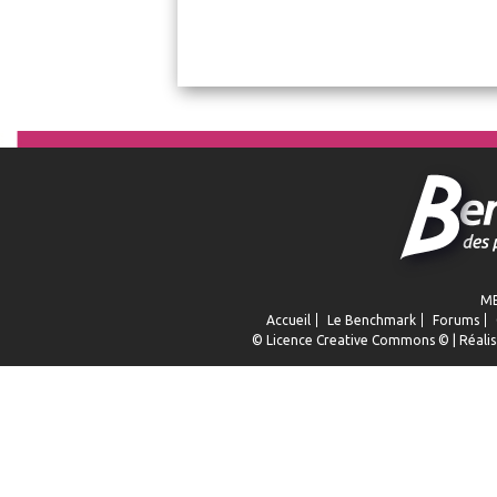
ME
Accueil
Le Benchmark
Forums
© Licence
Creative Commons
© | Réalis