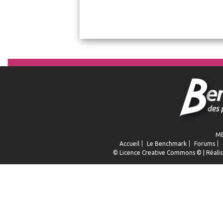
ME
Accueil
Le Benchmark
Forums
© Licence
Creative Commons
© | Réalis