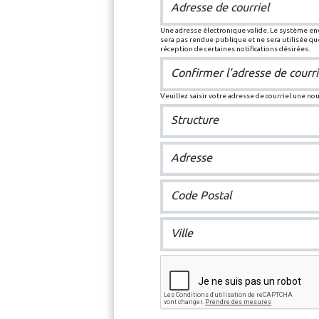
Adresse de courriel
Une adresse électronique valide. Le système enve
sera pas rendue publique et ne sera utilisée q
réception de certaines notifications désirées.
Confirmer l'adresse de courri
Veuillez saisir votre adresse de courriel une no
Structure
Adresse
Code Postal
Ville