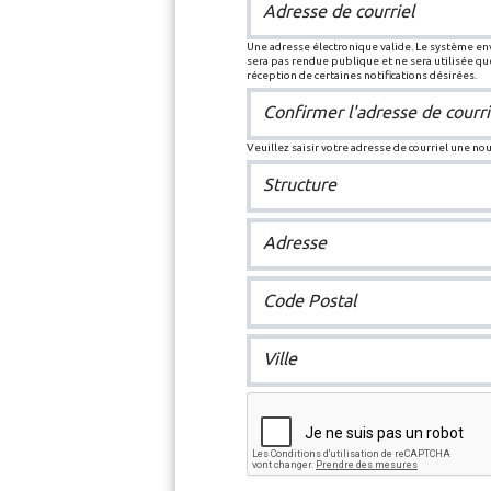
Adresse de courriel
Une adresse électronique valide. Le système enve
sera pas rendue publique et ne sera utilisée q
réception de certaines notifications désirées.
Confirmer l'adresse de courri
Veuillez saisir votre adresse de courriel une no
Structure
Adresse
Code Postal
Ville