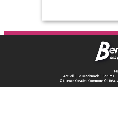
ME
Accueil
Le Benchmark
Forums
© Licence
Creative Commons
© | Réalis