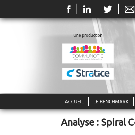
Une production
ACCUEIL
LE BENCHMARK
Analyse : Spiral 