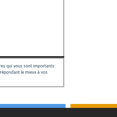
éres qui vous sont importants
 répondant le mieux à vos