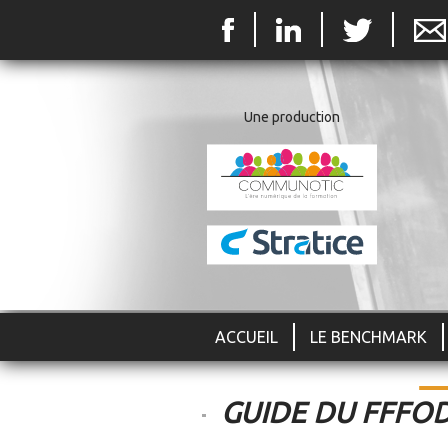
Une production
ACCUEIL
LE BENCHMARK
GUIDE DU FFFOD