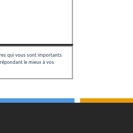
éres qui vous sont importants
 répondant le mieux à vos