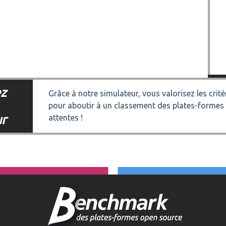
z
Grâce à notre simulateur, vous valorisez les crit
pour aboutir à un classement des plates-formes
ur
attentes !