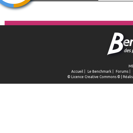
ME
Accueil
Le Benchmark
Forums
© Licence
Creative Commons
© | Réalis