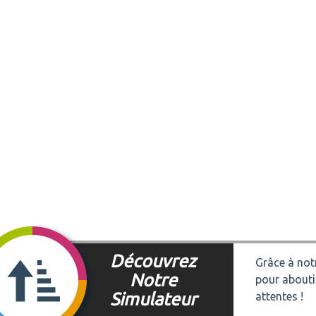
Découvrez
Grâce à notr
Notre
pour abouti
Simulateur
attentes !