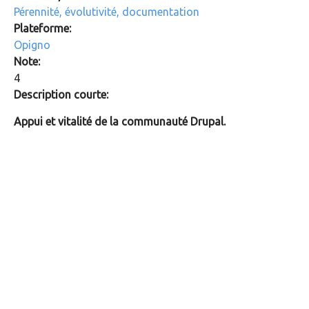
Pérennité, évolutivité, documentation
Plateforme:
Opigno
Note:
4
Description courte:
Appui et vitalité de la communauté Drupal.