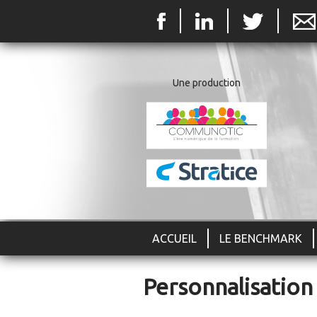
Une production
ACCUEIL
LE BENCHMARK
Personnalisation 