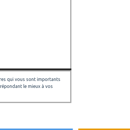
éres qui vous sont importants
 répondant le mieux à vos