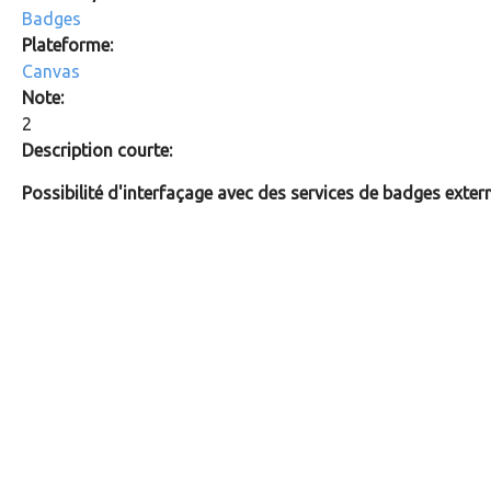
Badges
Plateforme:
Canvas
Note:
2
Description courte:
Possibilité d'interfaçage avec des services de badges exter