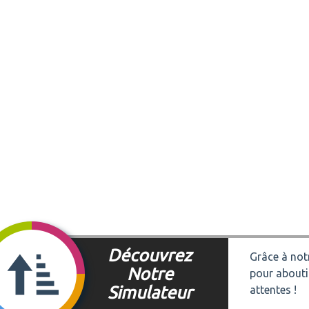
Découvrez
Grâce à notr
Notre
pour abouti
Simulateur
attentes !