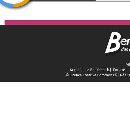
ME
Accueil
Le Benchmark
Forums
© Licence
Creative Commons
© | Réalis