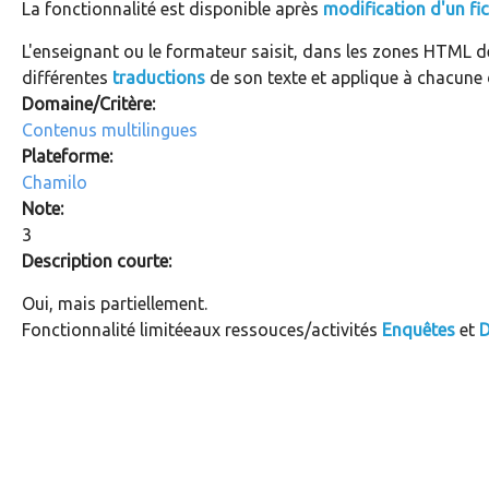
La fonctionnalité est disponible après
modification d'un fic
L'enseignant ou le formateur saisit, dans les zones HTML d
différentes
traductions
de son texte et applique à chacune d
Domaine/Critère:
Contenus multilingues
Plateforme:
Chamilo
Note:
3
Description courte:
Oui, mais partiellement.
Fonctionnalité limitéeaux ressouces/activités
Enquêtes
et