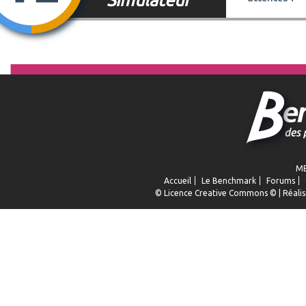
ME
Accueil
Le Benchmark
Forums
© Licence
Creative Commons
© | Réalis