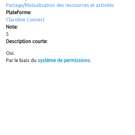
Partage/Mutualisation des ressources et activités
Plateforme:
Claroline Connect
Note:
5
Description courte:
Oui.
Par le biais du
système de permissions
.