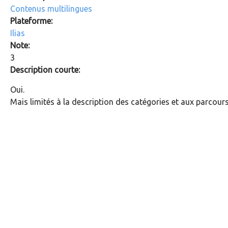
Contenus multilingues
Plateforme:
Ilias
Note:
3
Description courte:
Oui.
Mais limités à la description des catégories et aux parcours 