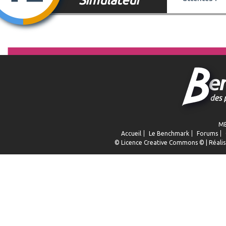
ME
Accueil
Le Benchmark
Forums
© Licence
Creative Commons
© | Réalis