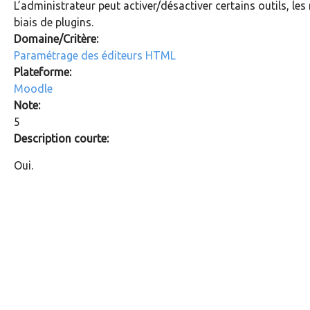
L’administrateur peut activer/désactiver certains outils, les 
biais de plugins.
Domaine/Critère:
Paramétrage des éditeurs HTML
Plateforme:
Moodle
Note:
5
Description courte:
Oui.