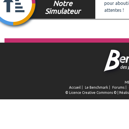
Notre
pour abouti
Simulateur
attentes !
ME
Accueil
Le Benchmark
Forums
© Licence
Creative Commons
© | Réalis