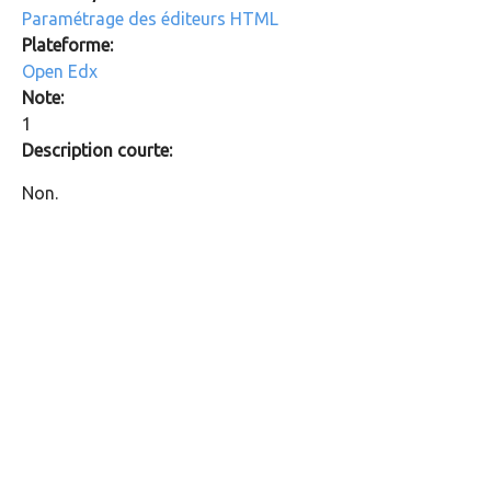
Paramétrage des éditeurs HTML
Plateforme:
Open Edx
Note:
1
Description courte:
Non.