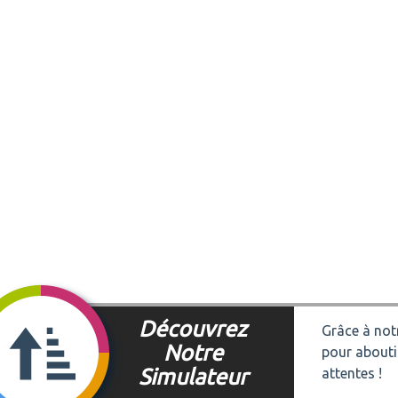
Découvrez
Grâce à notr
Notre
pour abouti
Simulateur
attentes !