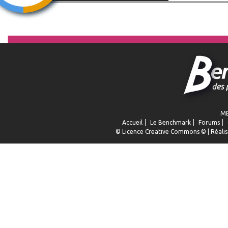
ME
Accueil
Le Benchmark
Forums
© Licence
Creative Commons
© | Réalis