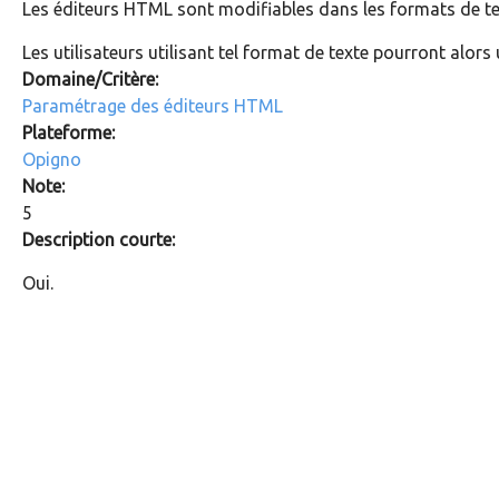
Les éditeurs HTML sont modifiables dans les formats de tex
Les utilisateurs utilisant tel format de texte pourront alors 
Domaine/Critère:
Paramétrage des éditeurs HTML
Plateforme:
Opigno
Note:
5
Description courte:
Oui.