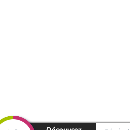
Découvrez