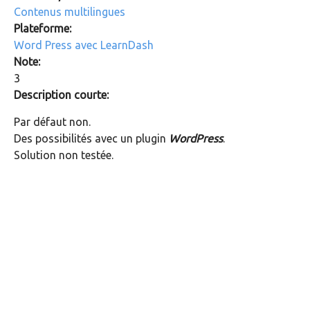
Contenus multilingues
Plateforme:
Word Press avec LearnDash
Note:
3
Description courte:
Par défaut non.
Des possibilités avec un plugin
WordPress
.
Solution non testée.